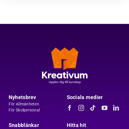
Nyhetsbrev
Sociala medier
För Allmänheten
För Skolpersonal
Snabblänkar
Hitta hit