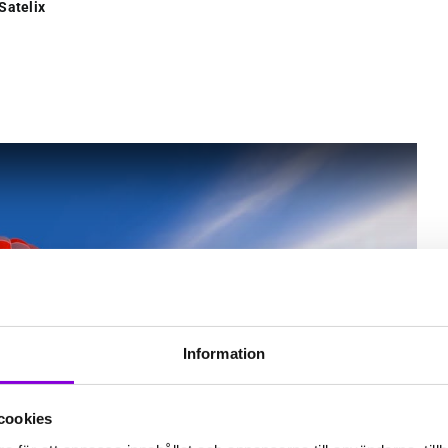
Satelix
Information
cookies