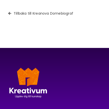
Tillbaka till Kreanova Domebiograf