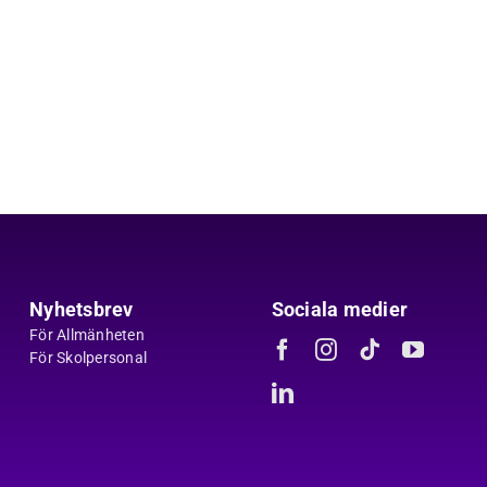
Nyhetsbrev
Sociala medier
För Allmänheten
För Skolpersonal