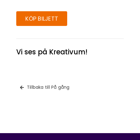
KÖP BILJETT
Vi ses på Kreativum!
Tillbaka till På gång