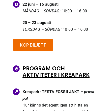
22 juni – 16 augusti
MÅNDAG – SÖNDAG:
10:00 – 16:00
20 – 23 augusti
TORSDAG – SÖNDAG:
10:00 – 16:00
KÖP BILJETT
PROGRAM OCH
AKTIVITETER I KREAPARK
Kreapark: TESTA FOSSILJAKT –
prova
på!
Hur känns det egentligen att hitta en