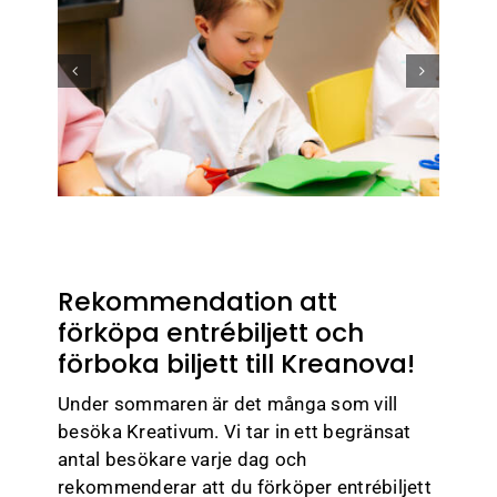
Rekommendation att
förköpa entrébiljett och
förboka biljett till Kreanova!
Under sommaren är det många som vill
besöka Kreativum. Vi tar in ett begränsat
antal besökare varje dag och
rekommenderar att du förköper entrébiljett