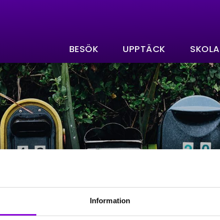
BESÖK
UPPTÄCK
SKOLA
!
Information