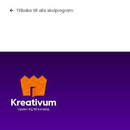
Tillbaka till alla skolprogram