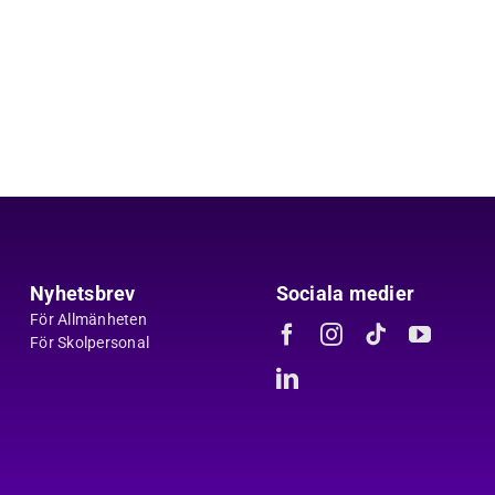
Nyhetsbrev
Sociala medier
För Allmänheten
För Skolpersonal