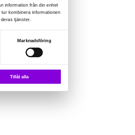
n information från din enhet
 tur kombinera informationen
deras tjänster.
Marknadsföring
Tillåt alla