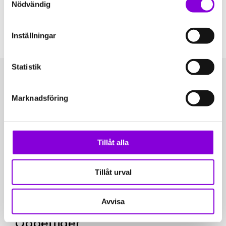
Nödvändig
Inställningar
Statistik
Marknadsföring
Tillåt alla
Tillåt urval
Avvisa
Öppettider