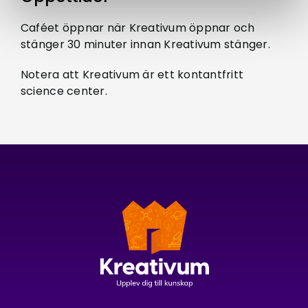
Caféet öppnar när Kreativum öppnar och
stänger 30 minuter innan Kreativum stänger.
Notera att Kreativum är ett kontantfritt
science center.