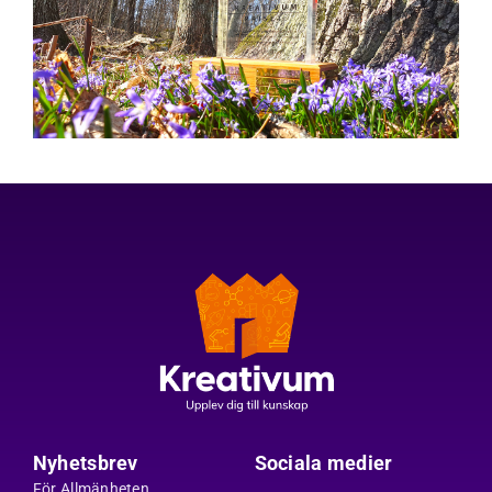
Nyhetsbrev
Sociala medier
För Allmänheten